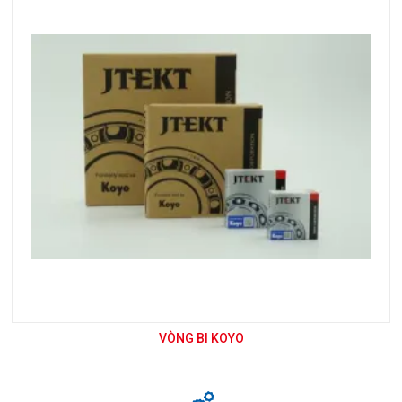
VÒNG BI KOYO