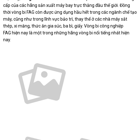
cấp của các hãng sản xuất máy bay trực thăng đầu thế giới. Đồng
thời vòng bi FAG còn được ứng dụng hầu hết trong các ngành chế tạo
máy, cũng như trong lĩnh vực bảo trì, thay thế ở các nhà máy sắt
thép, xi măng, thức ăn gia súc, ba bì, giấy. Vòng bi công nghiệp
FAG hiện nay là một trong những hãng vòng bi nổi tiếng nhát hiện
nay.