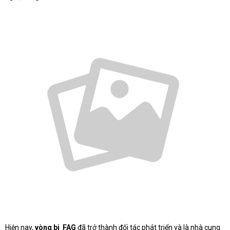
Hiện nay,
vòng bi FAG
đã trở thành đối tác phát triển và là nhà cung