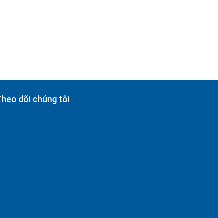
heo dõi chúng tôi