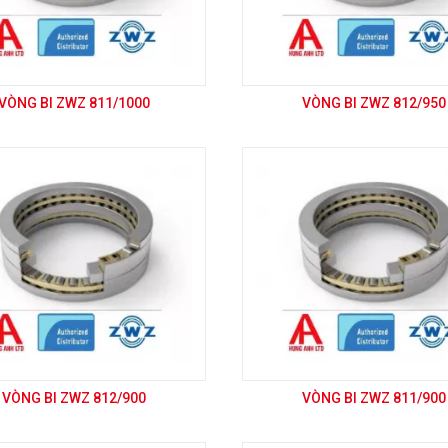
VÒNG BI ZWZ 811/1000
VÒNG BI ZWZ 812/950
VÒNG BI ZWZ 812/900
VÒNG BI ZWZ 811/900