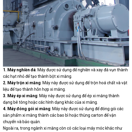
1. Máy nghiền đá
: Máy được sử dụng để nghiền và xay đá vụn thành
các hạt nhỏ để tạo thành bột xi măng.
2. Máy trộn xi măng
: Máy này được sử dụng để trộn hoá chất và vật
liệu để tạo thành hỗn hợp xi măng.
3. Máy ép xi măng
: Máy này được sử dụng để ép xi măng thành
dạng bê tông hoặc các hình dạng khác của xi măng.
4. Máy đóng gói xi măng
: Máy này được sử dụng để đóng gói các
sản phẩm xi măng thành các bao bì hoặc thùng carton để vận
chuyển và bảo quản.
Ngoài ra, trong ngành xi măng còn có các loại máy móc khác như