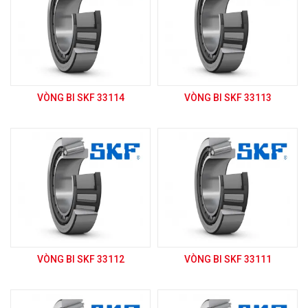
VÒNG BI SKF 33114
VÒNG BI SKF 33113
VÒNG BI SKF 33112
VÒNG BI SKF 33111