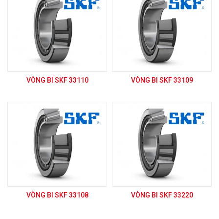
VÒNG BI SKF 33110
VÒNG BI SKF 33109
VÒNG BI SKF 33108
VÒNG BI SKF 33220