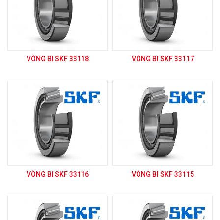
VÒNG BI SKF 33118
VÒNG BI SKF 33117
VÒNG BI SKF 33116
VÒNG BI SKF 33115