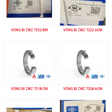
VÒNG BI ZWZ 7322 BM
VÒNG BI ZWZ 7222 ACM
VÒNG BI ZWZ 7318 CM
VÒNG BI ZWZ 7228 ACM