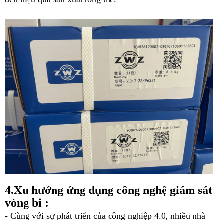
4.Xu hướng ứng dụng công nghệ giám sát
vòng bi :
- Cùng với sự phát triển của công nghiệp 4.0, nhiều nhà