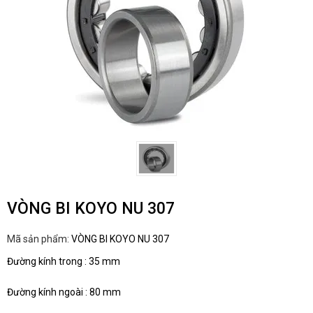
VÒNG BI KOYO NU 307
Mã sản phẩm:
VÒNG BI KOYO NU 307
Đường kính trong : 35 mm
Đường kính ngoài : 80 mm