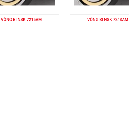
VÒNG BI NSK 7215AM
VÒNG BI NSK 7213AM