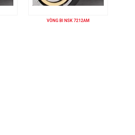
VÒNG BI NSK 7212AM