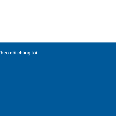
heo dõi chúng tôi