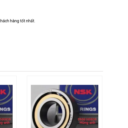
khách hàng tốt nhất.