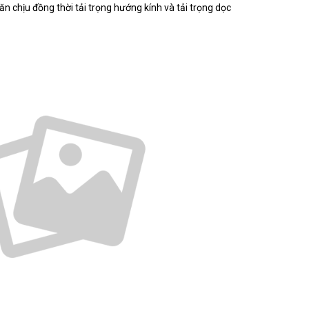
hịu đồng thời tải trọng hướng kính và tải trọng dọc