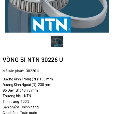
VÒNG BI NTN 30226 U
Mã sản phẩm:
30226 U
Đường Kính Trong ( d ): 130 mm
Đường Kính Ngoài (D): 230 mm
Độ Dày (B) : 43.75 mm
Thương hiệu :NTN
Tình trạng :100%
Sản phẩm :Chính hãng
Giao hàng :Toàn quốc