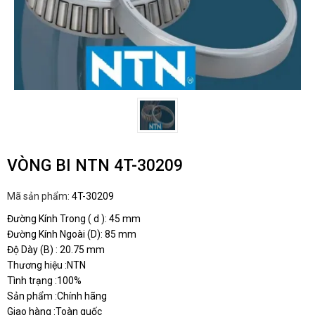
VÒNG BI NTN 4T-30209
Mã sản phẩm:
4T-30209
Đường Kính Trong ( d ): 45 mm
Đường Kính Ngoài (D): 85 mm
Độ Dày (B) : 20.75 mm
Thương hiệu :NTN
Tình trạng :100%
Sản phẩm :Chính hãng
Giao hàng :Toàn quốc