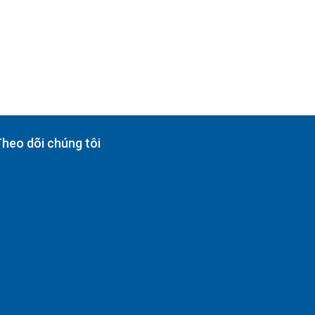
heo dõi chúng tôi