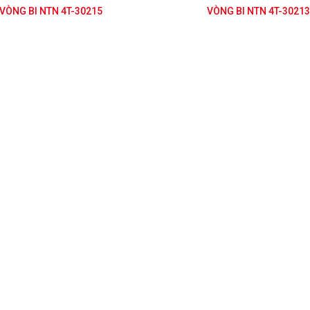
VÒNG BI NTN 4T-30215
VÒNG BI NTN 4T-3021