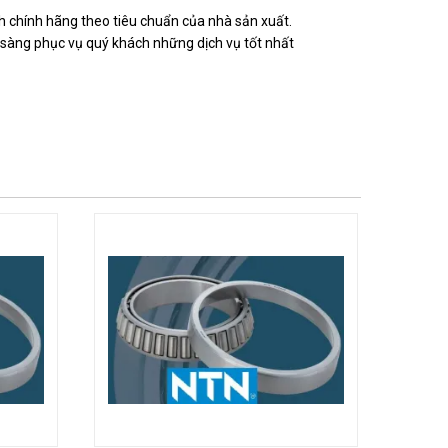
 chính hãng theo tiêu chuẩn của nhà sản xuất.
 sàng phục vụ quý khách những dịch vụ tốt nhất