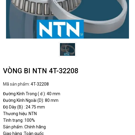
VÒNG BI NTN 4T-32208
Mã sản phẩm:
4T-32208
Đường Kính Trong ( d ): 40 mm
Đường Kính Ngoài (D): 80 mm
Độ Dày (B) : 24.75 mm
Thương hiệu :NTN
Tình trạng :100%
Sản phẩm :Chính hãng
Giao hàng :Toàn quốc