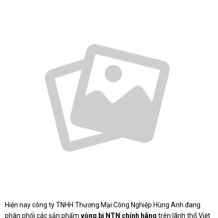
Hiện nay công ty TNHH Thương Mại Công Nghiệp Hùng Anh đang
phân phối các sản phẩm
vòng bi NTN chính hãng
trên lãnh thổ Việt