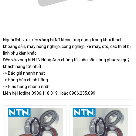
Ngoài lĩnh vực trên
vòng bi NTN
còn ứng dụng trong khai thách
khoáng sản, máy nông nghiệp, công nghiệp, xe máy, ôtô, các thiết bị
linh phụ kiện khác
Đến với vòng bi NTN Hùng Anh chúng tôi luôn sẵn sàng phục vụ quý
khách hàng tốt nhất.
-> Báo giá nhanh nhất
-> Hàng hóa chính hãng
-> Giao hàng nhanh nhất
Liên hệ Hotline 0906.118.319 Hoặc 0906.235.099