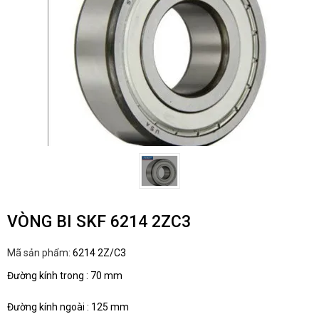
VÒNG BI SKF 6214 2ZC3
Mã sản phẩm:
6214 2Z/C3
Đường kính trong : 70 mm
Đường kính ngoài : 125 mm