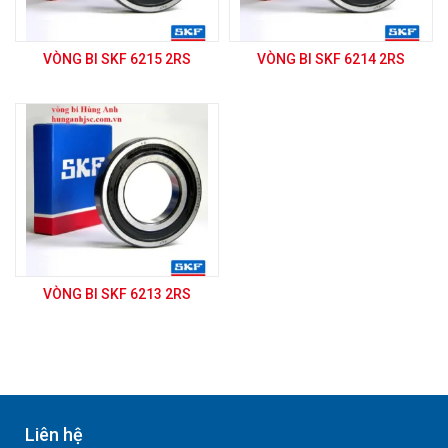
VÒNG BI SKF 6215 2RS
VÒNG BI SKF 6214 2RS
VÒNG BI SKF 6213 2RS
Liên hệ