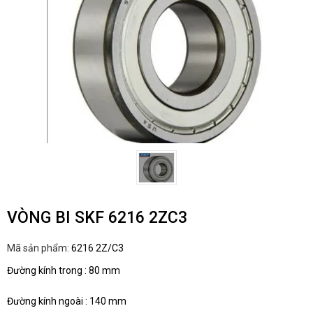
VÒNG BI SKF 6216 2ZC3
Mã sản phẩm:
6216 2Z/C3
Đường kính trong : 80 mm
Đường kính ngoài : 140 mm