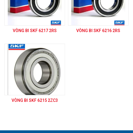
VÒNG BI SKF 6217 2RS
VÒNG BI SKF 6216 2RS
VÒNG BI SKF 6215 2ZC3