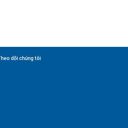
heo dõi chúng tôi