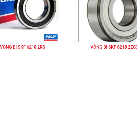
VÒNG BI SKF 6218 2RS
VÒNG BI SKF 6218 2ZC