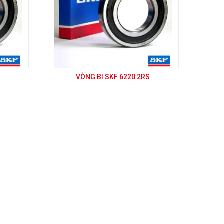
VÒNG BI SKF 6220 2RS