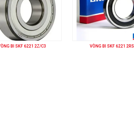
VÒNG BI SKF 6221 2Z/C3
VÒNG BI SKF 6221 2RS