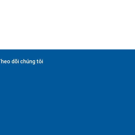
heo dõi chúng tôi