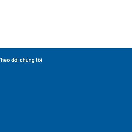
heo dõi chúng tôi