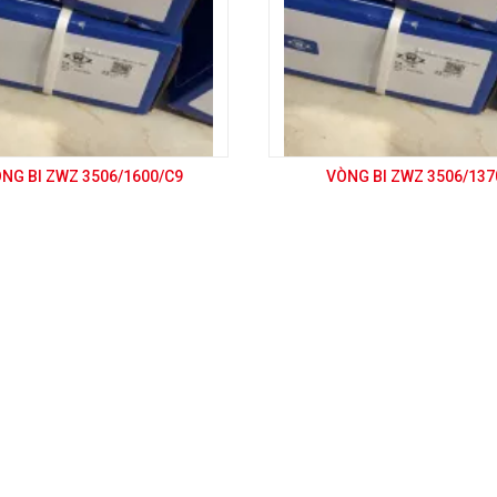
NG BI ZWZ 3506/1600/C9
VÒNG BI ZWZ 3506/137