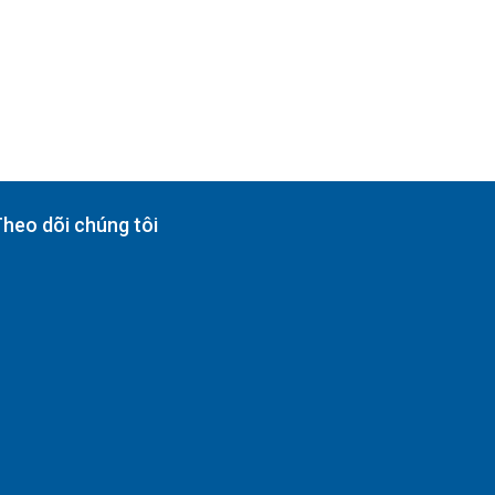
heo dõi chúng tôi