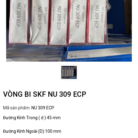
VÒNG BI SKF NU 309 ECP
Mã sản phẩm:
NU 309 ECP
Đường Kính Trong ( d ):45 mm
Đường Kính Ngoài (D):100 mm